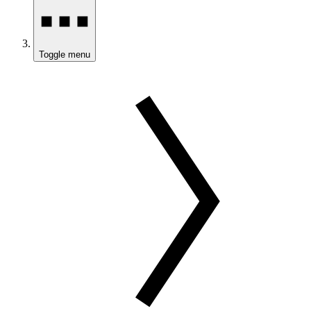
Toggle menu