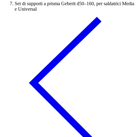
Set di supporti a prisma Geberit d50–160, per saldatrici Media
e Universal