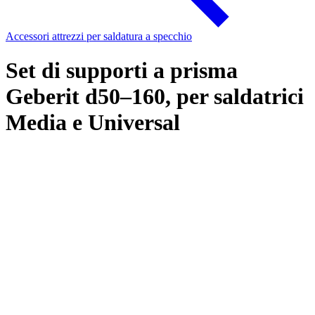
Accessori attrezzi per saldatura a specchio
Set di supporti a prisma
Geberit d50–160, per saldatrici
Media e Universal