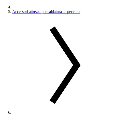
Accessori attrezzi per saldatura a specchio