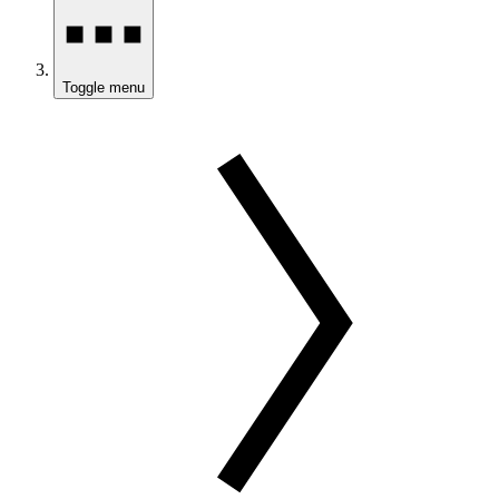
Toggle menu