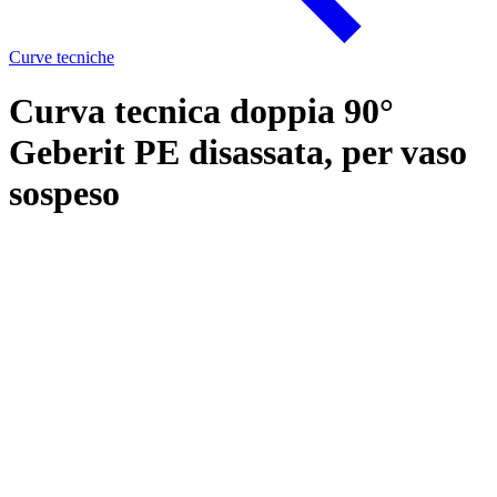
Curve tecniche
Curva tecnica doppia 90°
Geberit PE disassata, per vaso
sospeso