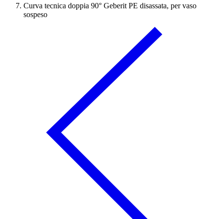
Curva tecnica doppia 90° Geberit PE disassata, per vaso
sospeso