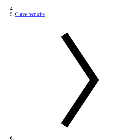
Curve tecniche