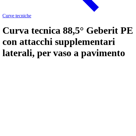
Curve tecniche
Curva tecnica 88,5° Geberit PE
con attacchi supplementari
laterali, per vaso a pavimento