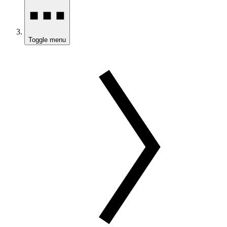
Toggle menu