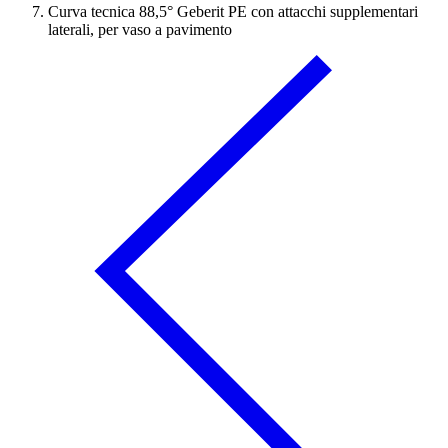
Curva tecnica 88,5° Geberit PE con attacchi supplementari
laterali, per vaso a pavimento