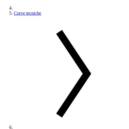
Curve tecniche