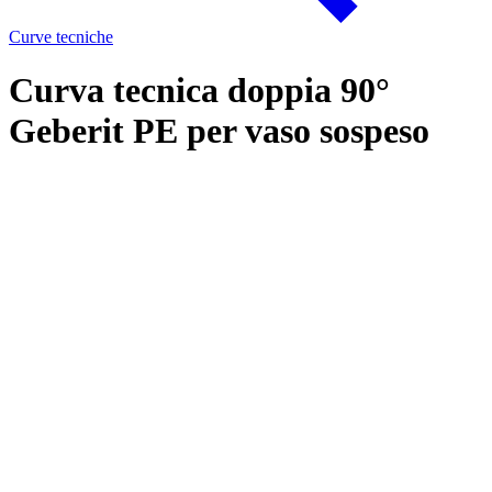
Curve tecniche
Curva tecnica doppia 90°
Geberit PE per vaso sospeso