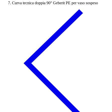
Curva tecnica doppia 90° Geberit PE per vaso sospeso