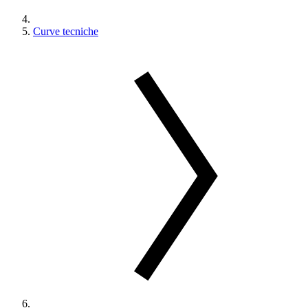
Curve tecniche