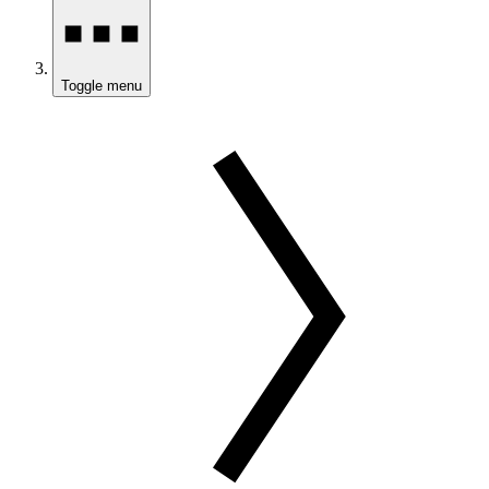
Toggle menu