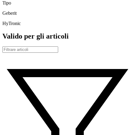
Tipo
Geberit
HyTronic
Valido per gli articoli