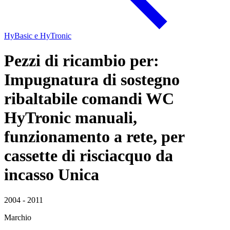
HyBasic e HyTronic
Pezzi di ricambio per:
Impugnatura di sostegno
ribaltabile comandi WC
HyTronic manuali,
funzionamento a rete, per
cassette di risciacquo da
incasso Unica
2004 - 2011
Marchio