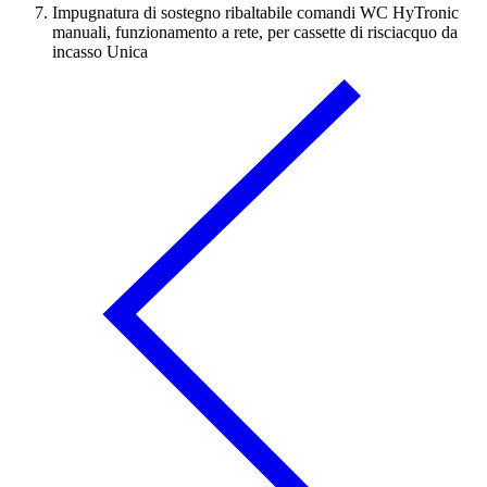
Impugnatura di sostegno ribaltabile comandi WC HyTronic
manuali, funzionamento a rete, per cassette di risciacquo da
incasso Unica