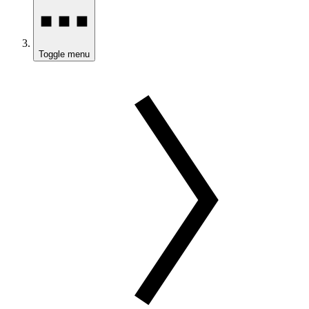
Toggle menu