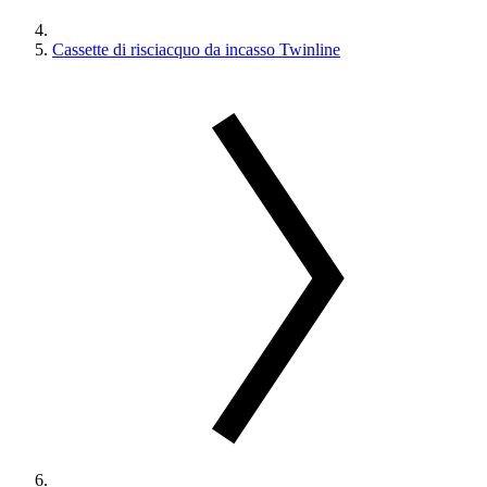
Cassette di risciacquo da incasso Twinline