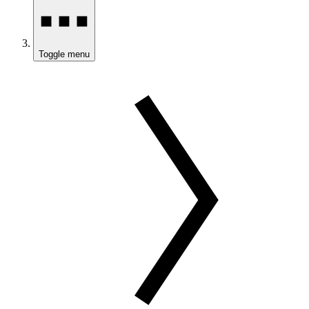
Toggle menu