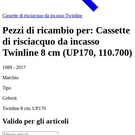
Cassette di risciacquo da incasso Twinline
Pezzi di ricambio per: Cassette
di risciacquo da incasso
Twinline 8 cm (UP170, 110.700)
1989 - 2017
Marchio
Tipo
Geberit
Twinline 8 cm, UP170
Valido per gli articoli