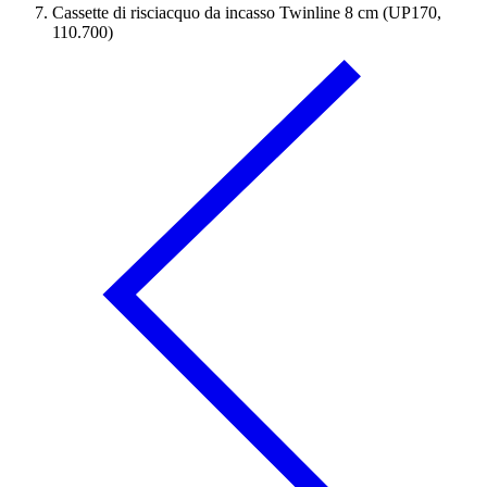
Cassette di risciacquo da incasso Twinline 8 cm (UP170,
110.700)