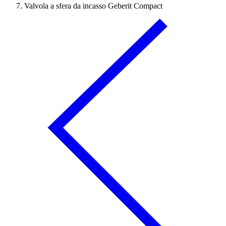
Valvola a sfera da incasso Geberit Compact