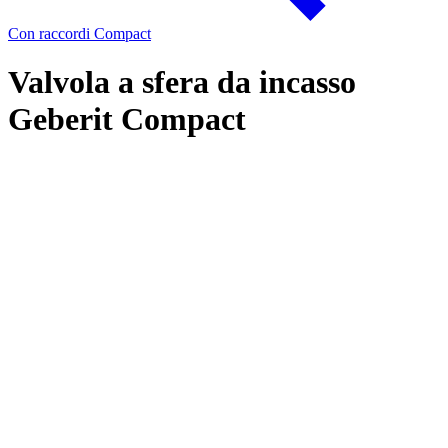
Con raccordi Compact
Valvola a sfera da incasso
Geberit Compact