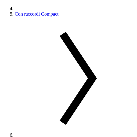
Con raccordi Compact