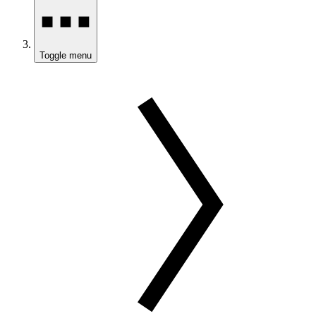
Toggle menu