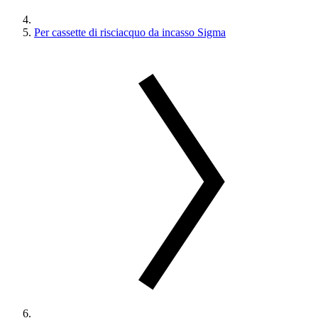
Per cassette di risciacquo da incasso Sigma