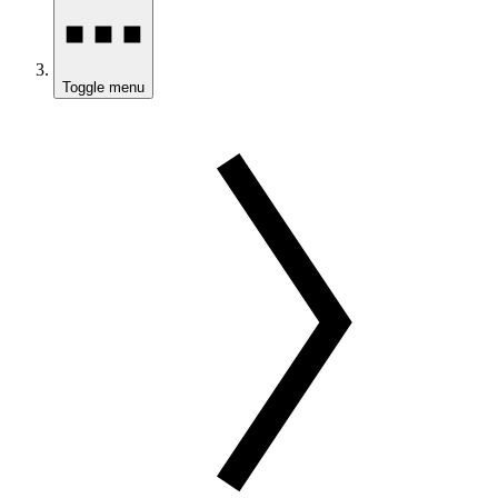
Toggle menu