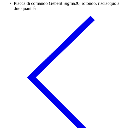
Placca di comando Geberit Sigma20, rotondo, risciacquo a
due quantità