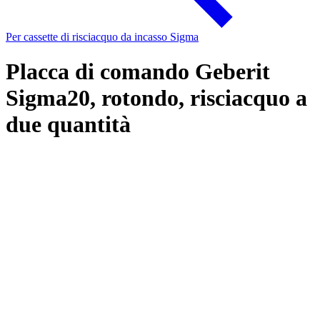
Per cassette di risciacquo da incasso Sigma
Placca di comando Geberit
Sigma20, rotondo, risciacquo a
due quantità