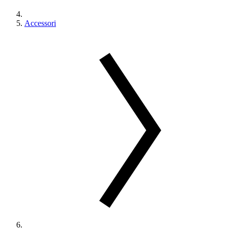
Accessori