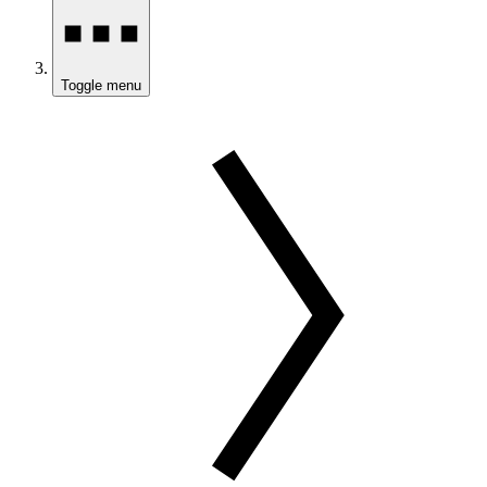
Toggle menu