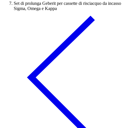
Set di prolunga Geberit per cassette di risciacquo da incasso
Sigma, Omega e Kappa