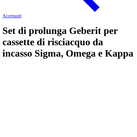
Accessori
Set di prolunga Geberit per
cassette di risciacquo da
incasso Sigma, Omega e Kappa