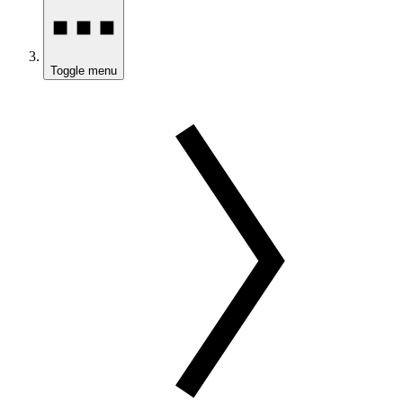
Toggle menu