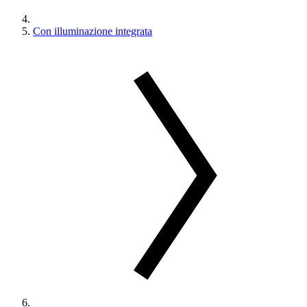
Con illuminazione integrata