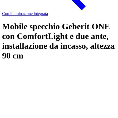
Con illuminazione integrata
Mobile specchio Geberit ONE
con ComfortLight e due ante,
installazione da incasso, altezza
90 cm