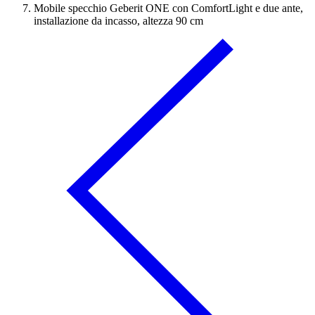
Mobile specchio Geberit ONE con ComfortLight e due ante,
installazione da incasso, altezza 90 cm