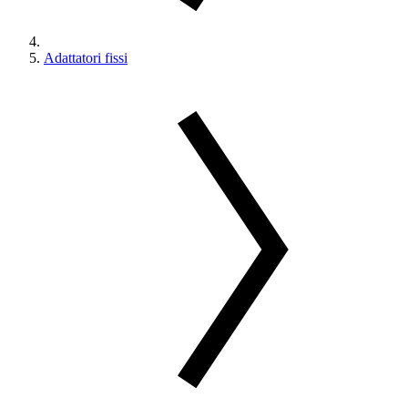
Adattatori fissi