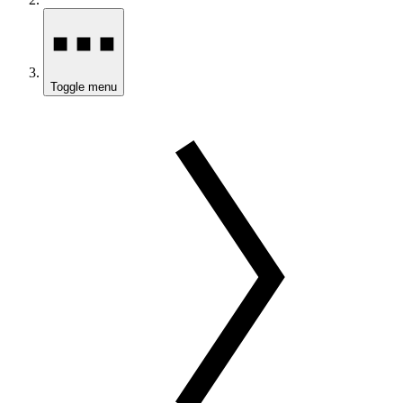
Toggle menu