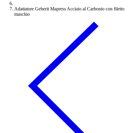
Adattatore Geberit Mapress Acciaio al Carbonio con filetto
maschio