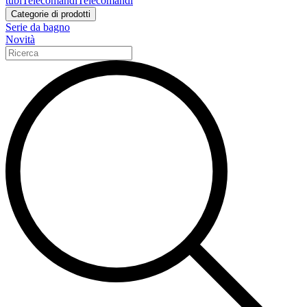
tubi
Telecomandi
Telecomandi
Categorie di prodotti
Serie da bagno
Novità