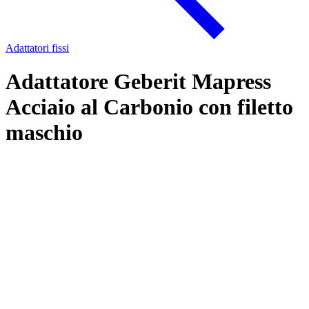
Adattatori fissi
Adattatore Geberit Mapress
Acciaio al Carbonio con filetto
maschio