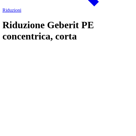
Riduzioni
Riduzione Geberit PE
concentrica, corta