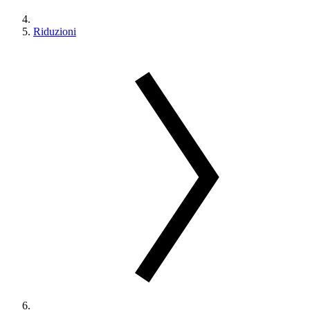
Riduzioni