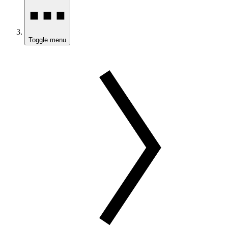
Toggle menu