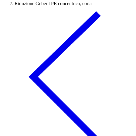
Riduzione Geberit PE concentrica, corta