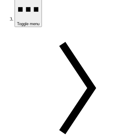
Toggle menu