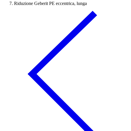
Riduzione Geberit PE eccentrica, lunga