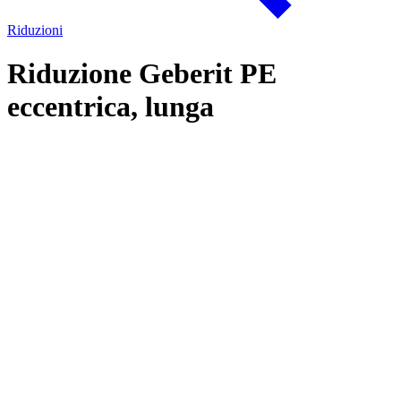
Riduzioni
Riduzione Geberit PE
eccentrica, lunga