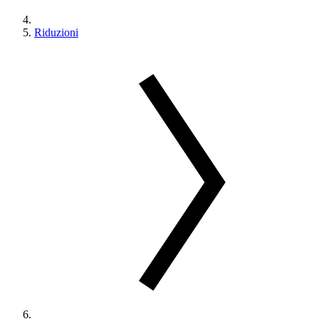
Riduzioni