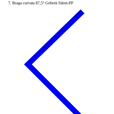
Braga curvata 87,5° Geberit Silent-PP