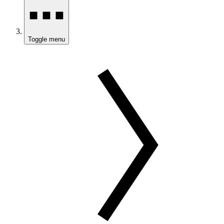
Toggle menu