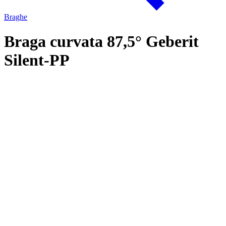
Braghe
Braga curvata 87,5° Geberit
Silent-PP