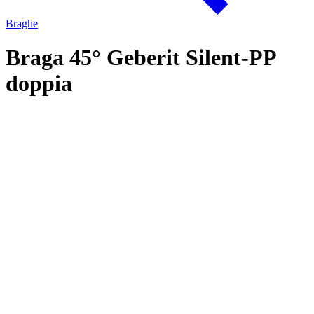
Braghe
Braga 45° Geberit Silent-PP
doppia