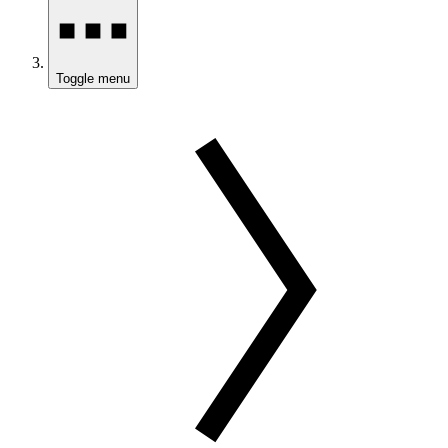
Toggle menu