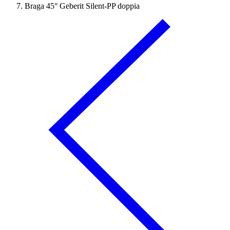
Braga 45° Geberit Silent-PP doppia