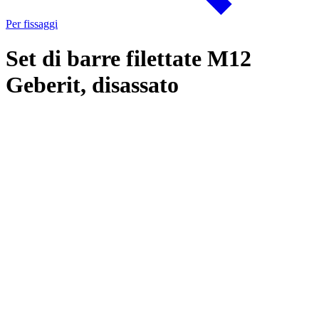
Per fissaggi
Set di barre filettate M12
Geberit, disassato