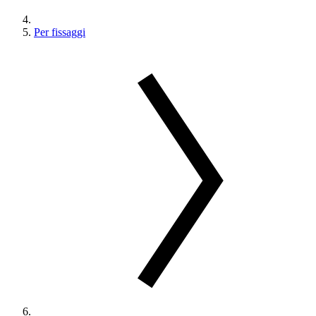
Per fissaggi