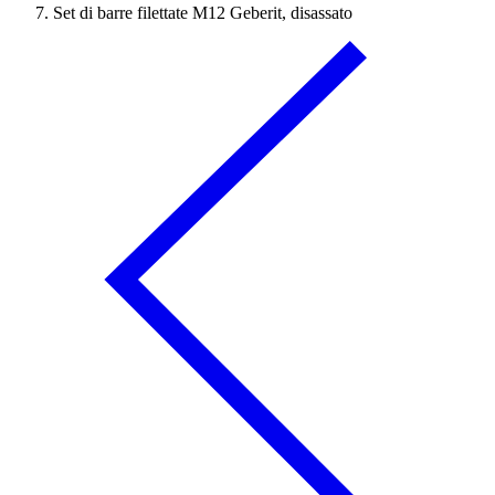
Set di barre filettate M12 Geberit, disassato