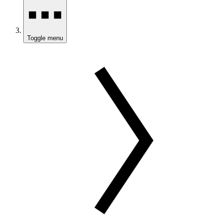
Toggle menu