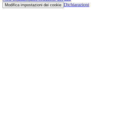
Dichiarazioni
Modifica impostazioni dei cookie