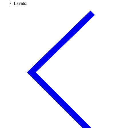
Lavatoi