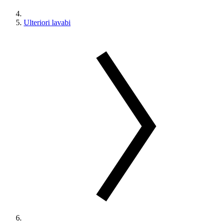
Ulteriori lavabi