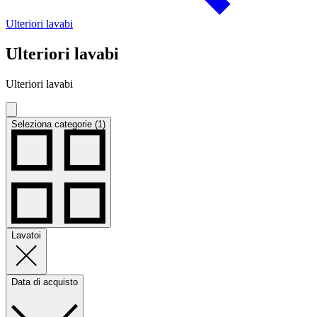
Ulteriori lavabi
Ulteriori lavabi
Ulteriori lavabi
Seleziona categorie (1)
Lavatoi
Data di acquisto