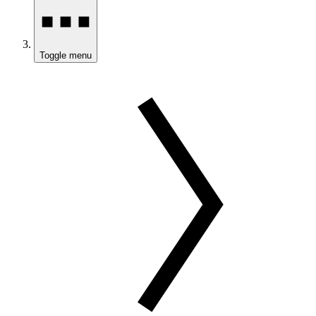
Toggle menu