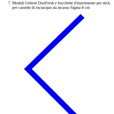
Moduli Geberit DuoFresh e bocchette d'inserimento per stick,
per cassette di risciacquo da incasso Sigma 8 cm