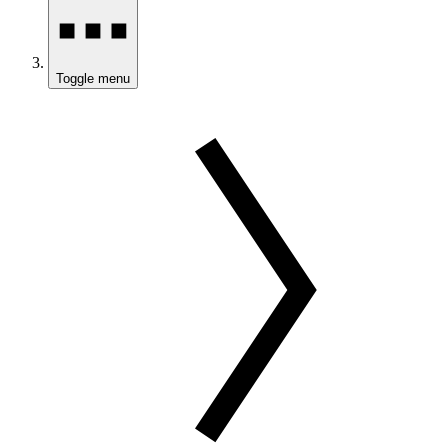
Toggle menu