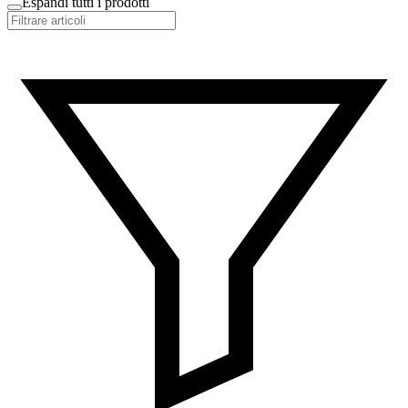
Espandi tutti i prodotti