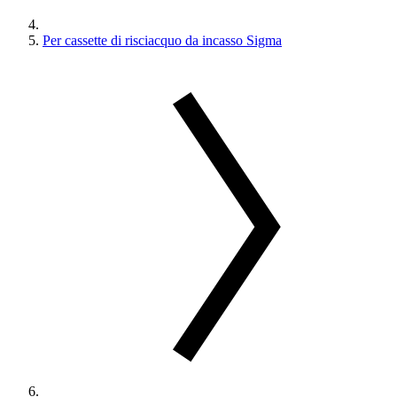
Per cassette di risciacquo da incasso Sigma