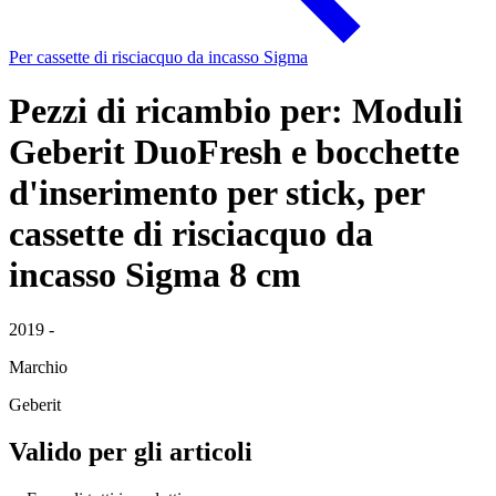
Per cassette di risciacquo da incasso Sigma
Pezzi di ricambio per: Moduli
Geberit DuoFresh e bocchette
d'inserimento per stick, per
cassette di risciacquo da
incasso Sigma 8 cm
2019 -
Marchio
Geberit
Valido per gli articoli