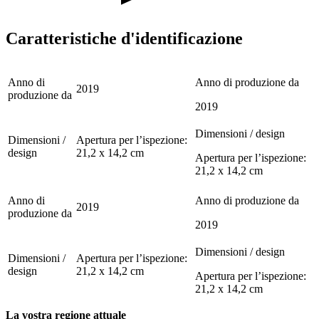
Caratteristiche d'identificazione
Anno di
Anno di produzione da
2019
produzione da
2019
Dimensioni / design
Dimensioni /
Apertura per l’ispezione:
design
21,2 x 14,2 cm
Apertura per l’ispezione:
21,2 x 14,2 cm
Anno di
Anno di produzione da
2019
produzione da
2019
Dimensioni / design
Dimensioni /
Apertura per l’ispezione:
design
21,2 x 14,2 cm
Apertura per l’ispezione:
21,2 x 14,2 cm
La vostra regione attuale