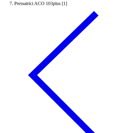
Pressatrici ACO 103plus [1]