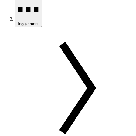
Toggle menu