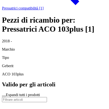
Pressatrici compatibilità [1]
Pezzi di ricambio per:
Pressatrici ACO 103plus [1]
2018 -
Marchio
Tipo
Geberit
ACO 103plus
Valido per gli articoli
Espandi tutti i prodotti