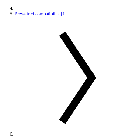
Pressatrici compatibilità [1]