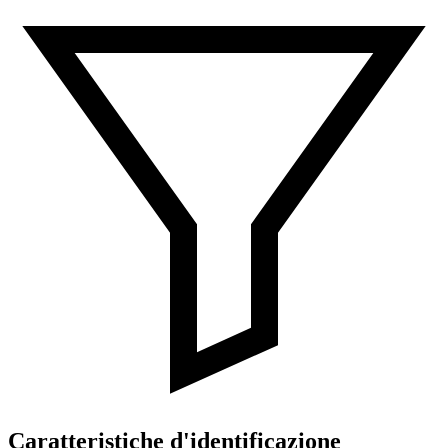
Caratteristiche d'identificazione