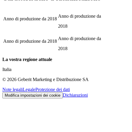
Anno di produzione da
Anno di produzione da
2018
2018
Anno di produzione da
Anno di produzione da
2018
2018
La vostra regione attuale
Italia
©
2026
Geberit Marketing e Distribuzione SA
Note legali
Legale
Protezione dei dati
Dichiarazioni
Modifica impostazioni dei cookie