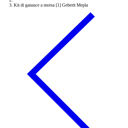
Kit di ganasce a morsa [1] Geberit Mepla