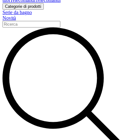
tubi
Telecomandi
Telecomandi
Categorie di prodotti
Serie da bagno
Novità