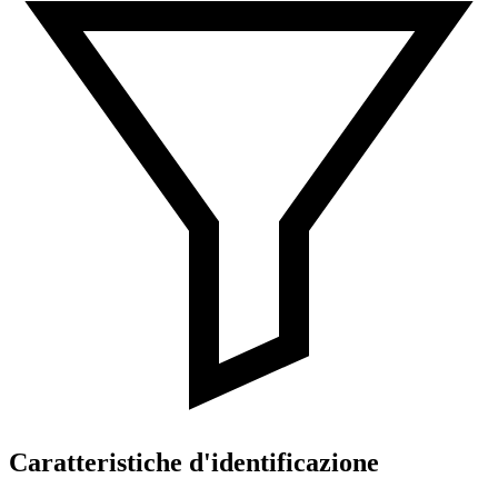
Caratteristiche d'identificazione