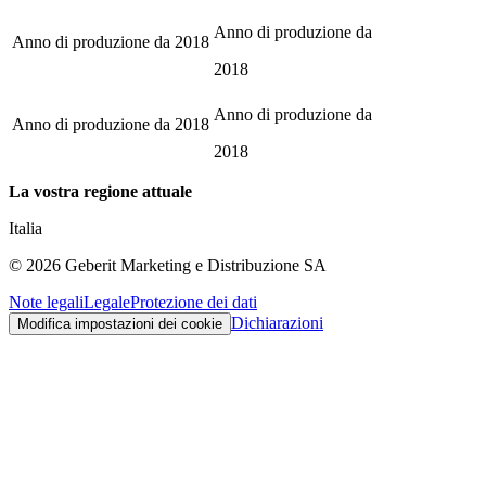
Anno di produzione da
Anno di produzione da
2018
2018
Anno di produzione da
Anno di produzione da
2018
2018
La vostra regione attuale
Italia
©
2026
Geberit Marketing e Distribuzione SA
Note legali
Legale
Protezione dei dati
Dichiarazioni
Modifica impostazioni dei cookie