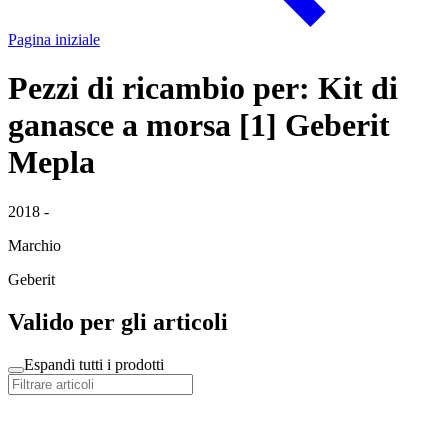
Pagina iniziale
Pezzi di ricambio per: Kit di
ganasce a morsa [1] Geberit
Mepla
2018 -
Marchio
Geberit
Valido per gli articoli
Espandi tutti i prodotti