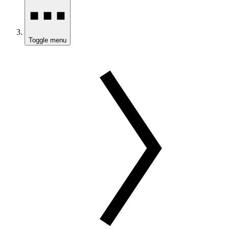
Toggle menu