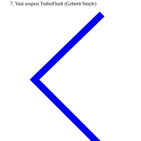
Vasi sospesi TurboFlush (Geberit Smyle)