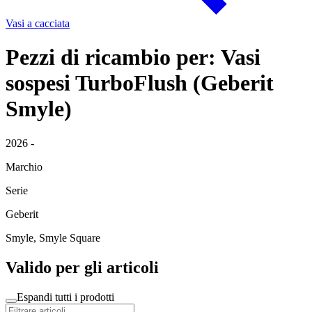
Vasi a cacciata
Pezzi di ricambio per: Vasi
sospesi TurboFlush (Geberit
Smyle)
2026 -
Marchio
Serie
Geberit
Smyle, Smyle Square
Valido per gli articoli
Espandi tutti i prodotti