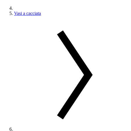
Vasi a cacciata