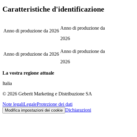
Caratteristiche d'identificazione
Anno di produzione da
Anno di produzione da
2026
2026
Anno di produzione da
Anno di produzione da
2026
2026
La vostra regione attuale
Italia
©
2026
Geberit Marketing e Distribuzione SA
Note legali
Legale
Protezione dei dati
Dichiarazioni
Modifica impostazioni dei cookie