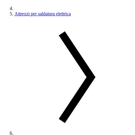
Attrezzi per saldatura elettrica