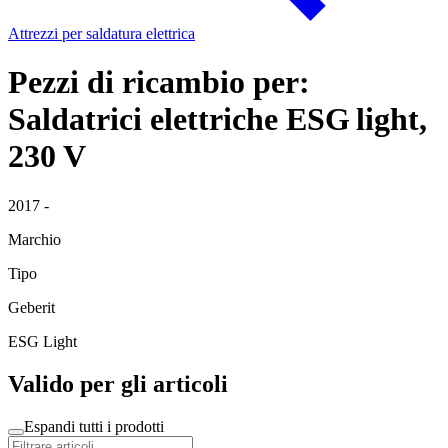
Attrezzi per saldatura elettrica
Pezzi di ricambio per:
Saldatrici elettriche ESG light,
230 V
2017 -
Marchio
Tipo
Geberit
ESG Light
Valido per gli articoli
Espandi tutti i prodotti