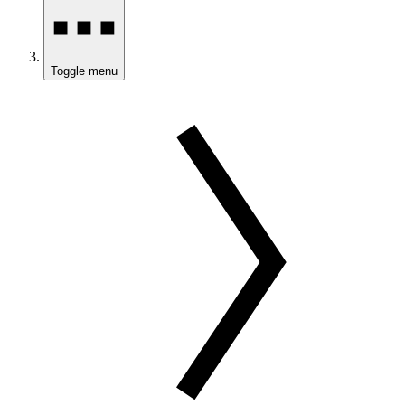
Toggle menu