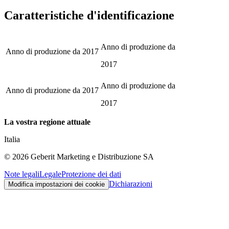
Caratteristiche d'identificazione
Anno di produzione da
Anno di produzione da
2017
2017
Anno di produzione da
Anno di produzione da
2017
2017
La vostra regione attuale
Italia
©
2026
Geberit Marketing e Distribuzione SA
Note legali
Legale
Protezione dei dati
Dichiarazioni
Modifica impostazioni dei cookie