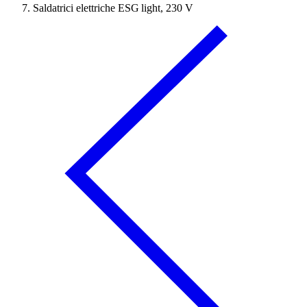
Saldatrici elettriche ESG light, 230 V