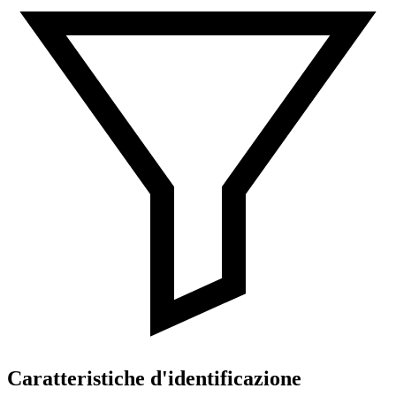
Caratteristiche d'identificazione