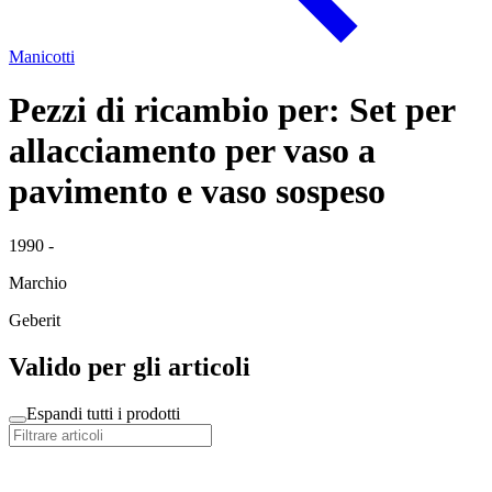
Manicotti
Pezzi di ricambio per: Set per
allacciamento per vaso a
pavimento e vaso sospeso
1990 -
Marchio
Geberit
Valido per gli articoli
Espandi tutti i prodotti