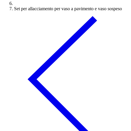
Set per allacciamento per vaso a pavimento e vaso sospeso