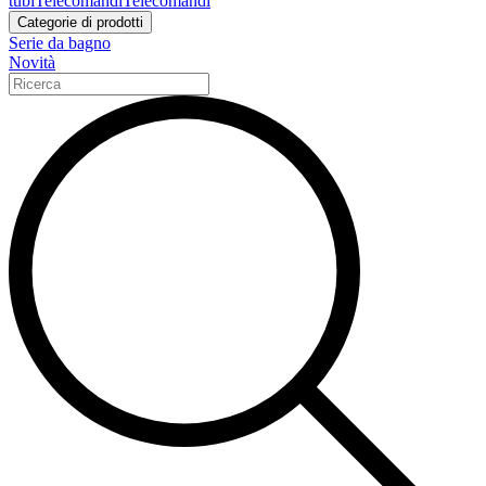
tubi
Telecomandi
Telecomandi
Categorie di prodotti
Serie da bagno
Novità