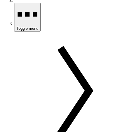
Toggle menu