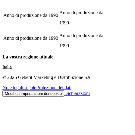
Anno di produzione da
Anno di produzione da
1990
1990
Anno di produzione da
Anno di produzione da
1990
1990
La vostra regione attuale
Italia
©
2026
Geberit Marketing e Distribuzione SA
Note legali
Legale
Protezione dei dati
Dichiarazioni
Modifica impostazioni dei cookie