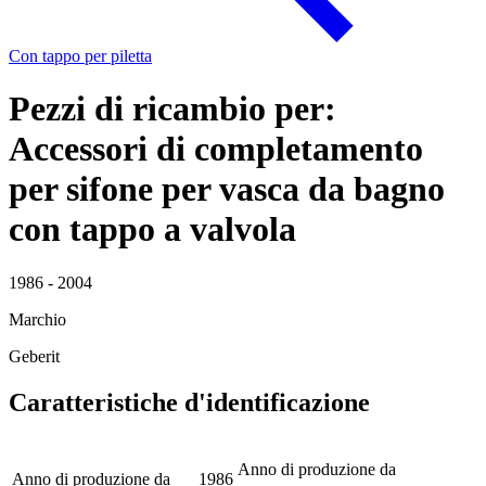
Con tappo per piletta
Pezzi di ricambio per:
Accessori di completamento
per sifone per vasca da bagno
con tappo a valvola
1986 - 2004
Marchio
Geberit
Caratteristiche d'identificazione
Anno di produzione da
Anno di produzione da
1986