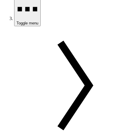
Toggle menu