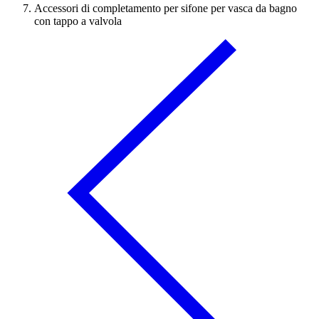
Accessori di completamento per sifone per vasca da bagno
con tappo a valvola