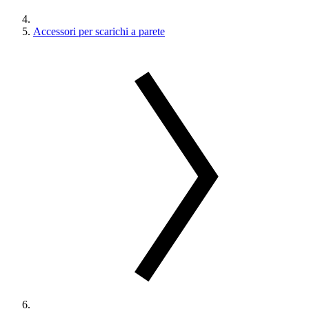
Accessori per scarichi a parete