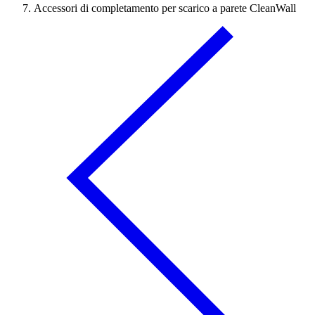
Accessori di completamento per scarico a parete CleanWall