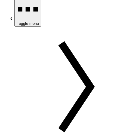
Toggle menu