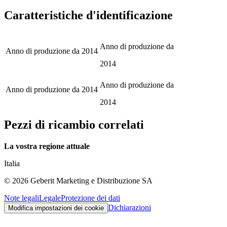
Caratteristiche d'identificazione
Anno di produzione da
Anno di produzione da
2014
2014
Anno di produzione da
Anno di produzione da
2014
2014
Pezzi di ricambio correlati
La vostra regione attuale
Italia
©
2026
Geberit Marketing e Distribuzione SA
Note legali
Legale
Protezione dei dati
Dichiarazioni
Modifica impostazioni dei cookie