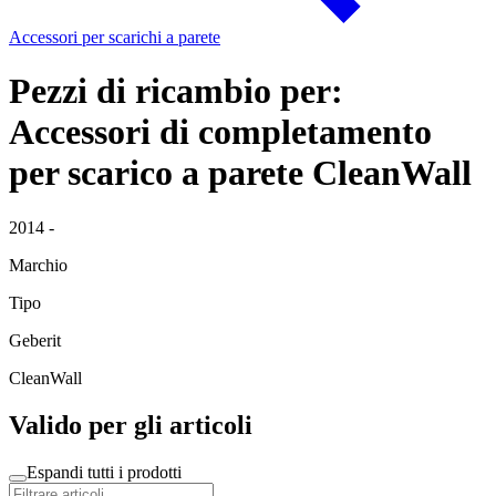
Accessori per scarichi a parete
Pezzi di ricambio per:
Accessori di completamento
per scarico a parete CleanWall
2014 -
Marchio
Tipo
Geberit
CleanWall
Valido per gli articoli
Espandi tutti i prodotti