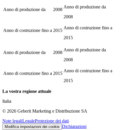
Anno di produzione da
Anno di produzione da
2008
2008
Anno di costruzione fino a
Anno di costruzione fino a
2015
2015
Anno di produzione da
Anno di produzione da
2008
2008
Anno di costruzione fino a
Anno di costruzione fino a
2015
2015
La vostra regione attuale
Italia
©
2026
Geberit Marketing e Distribuzione SA
Note legali
Legale
Protezione dei dati
Dichiarazioni
Modifica impostazioni dei cookie