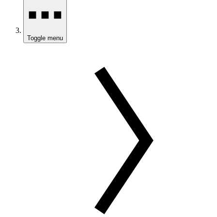
Toggle menu