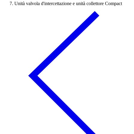
Unità valvola d'intercettazione e unità collettore Compact