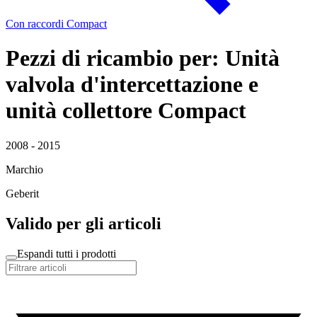
Con raccordi Compact
Pezzi di ricambio per: Unità
valvola d'intercettazione e
unità collettore Compact
2008 - 2015
Marchio
Geberit
Valido per gli articoli
Espandi tutti i prodotti