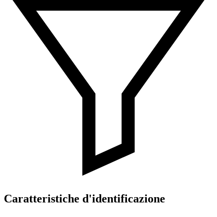
Caratteristiche d'identificazione