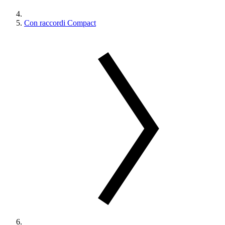
Con raccordi Compact