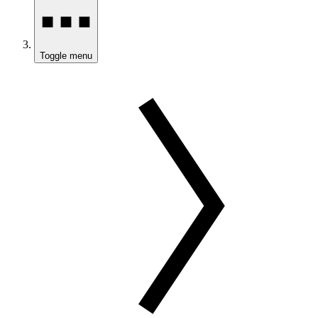
Toggle menu