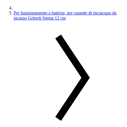
Per funzionamento a batteria, per cassette di risciacquo da
incasso Geberit Sigma 12 cm