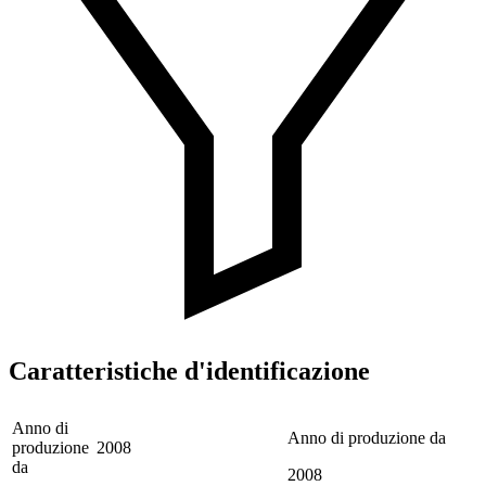
Caratteristiche d'identificazione
Anno di
Anno di produzione da
produzione
2008
da
2008