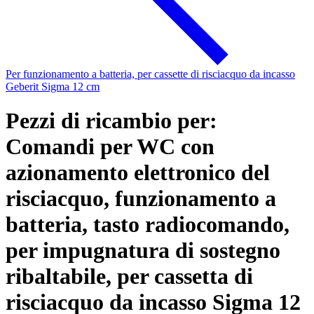
Per funzionamento a batteria, per cassette di risciacquo da incasso
Geberit Sigma 12 cm
Pezzi di ricambio per:
Comandi per WC con
azionamento elettronico del
risciacquo, funzionamento a
batteria, tasto radiocomando,
per impugnatura di sostegno
ribaltabile, per cassetta di
risciacquo da incasso Sigma 12