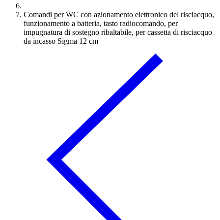
Comandi per WC con azionamento elettronico del risciacquo,
funzionamento a batteria, tasto radiocomando, per
impugnatura di sostegno ribaltabile, per cassetta di risciacquo
da incasso Sigma 12 cm