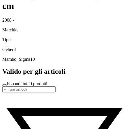
cm
2008 -
Marchio
Tipo
Geberit
Mambo, Sigma10
Valido per gli articoli
Espandi tutti i prodotti