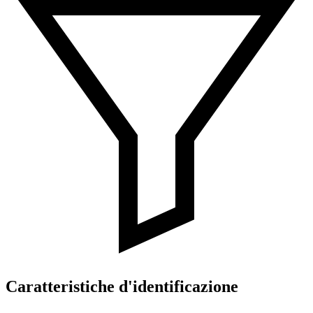
Caratteristiche d'identificazione