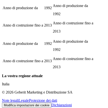
Anno di produzione da
Anno di produzione da
1992
1992
Anno di costruzione fino a
Anno di costruzione fino a
2013
2013
Anno di produzione da
Anno di produzione da
1992
1992
Anno di costruzione fino a
Anno di costruzione fino a
2013
2013
La vostra regione attuale
Italia
©
2026
Geberit Marketing e Distribuzione SA
Note legali
Legale
Protezione dei dati
Dichiarazioni
Modifica impostazioni dei cookie