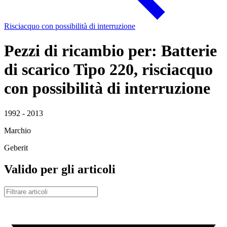
Risciacquo con possibilità di interruzione
Pezzi di ricambio per: Batterie
di scarico Tipo 220, risciacquo
con possibilità di interruzione
1992 - 2013
Marchio
Geberit
Valido per gli articoli