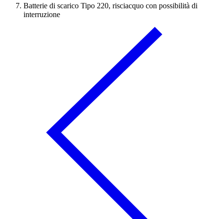
Batterie di scarico Tipo 220, risciacquo con possibilità di
interruzione