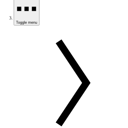
Toggle menu