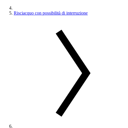
Risciacquo con possibilità di interruzione