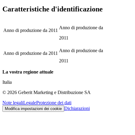
Caratteristiche d'identificazione
Anno di produzione da
Anno di produzione da
2011
2011
Anno di produzione da
Anno di produzione da
2011
2011
La vostra regione attuale
Italia
©
2026
Geberit Marketing e Distribuzione SA
Note legali
Legale
Protezione dei dati
Dichiarazioni
Modifica impostazioni dei cookie