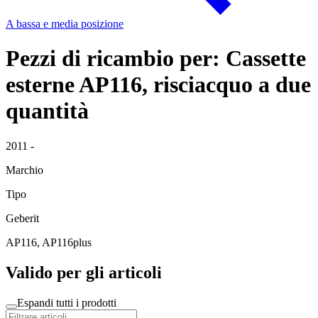
A bassa e media posizione
Pezzi di ricambio per: Cassette
esterne AP116, risciacquo a due
quantità
2011 -
Marchio
Tipo
Geberit
AP116, AP116plus
Valido per gli articoli
Espandi tutti i prodotti