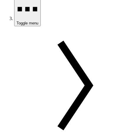
Toggle menu