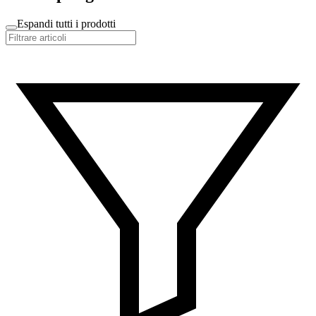
Espandi tutti i prodotti