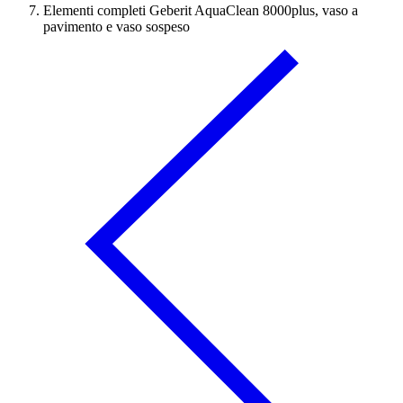
Elementi completi Geberit AquaClean 8000plus, vaso a
pavimento e vaso sospeso