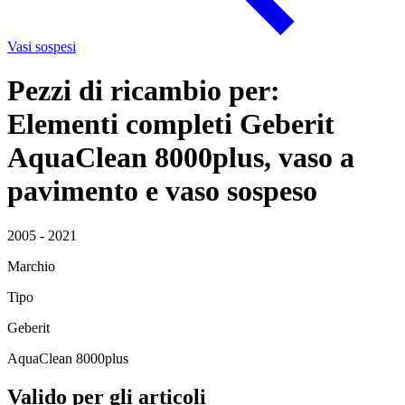
Vasi sospesi
Pezzi di ricambio per:
Elementi completi Geberit
AquaClean 8000plus, vaso a
pavimento e vaso sospeso
2005 - 2021
Marchio
Tipo
Geberit
AquaClean 8000plus
Valido per gli articoli