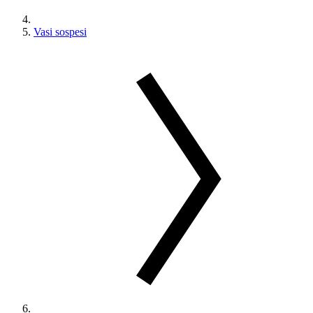
Vasi sospesi