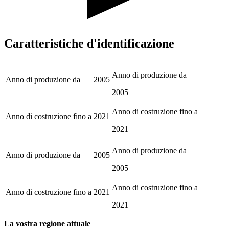
Caratteristiche d'identificazione
Anno di produzione da
Anno di produzione da
2005
2005
Anno di costruzione fino a
Anno di costruzione fino a
2021
2021
Anno di produzione da
Anno di produzione da
2005
2005
Anno di costruzione fino a
Anno di costruzione fino a
2021
2021
La vostra regione attuale