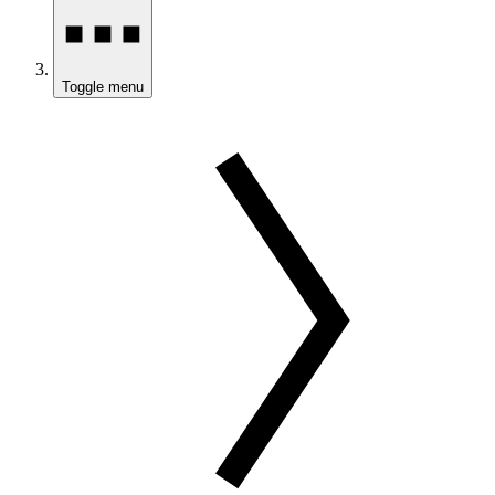
Toggle menu