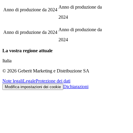
Anno di produzione da
Anno di produzione da
2024
2024
Anno di produzione da
Anno di produzione da
2024
2024
La vostra regione attuale
Italia
©
2026
Geberit Marketing e Distribuzione SA
Note legali
Legale
Protezione dei dati
Dichiarazioni
Modifica impostazioni dei cookie