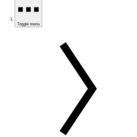
Toggle menu