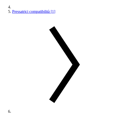
Pressatrici compatibilità [1]