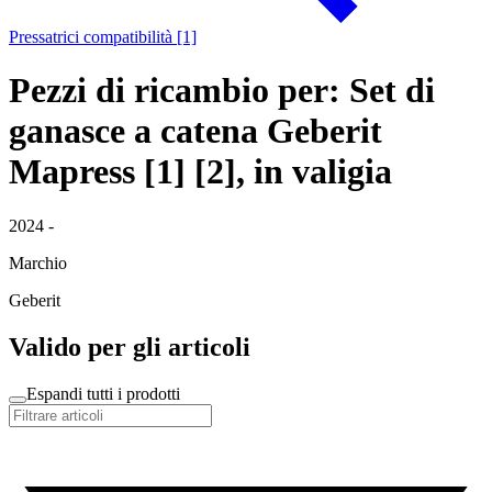
Pressatrici compatibilità [1]
Pezzi di ricambio per: Set di
ganasce a catena Geberit
Mapress [1] [2], in valigia
2024 -
Marchio
Geberit
Valido per gli articoli
Espandi tutti i prodotti