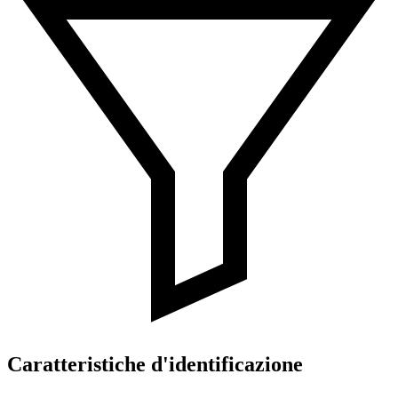
Caratteristiche d'identificazione