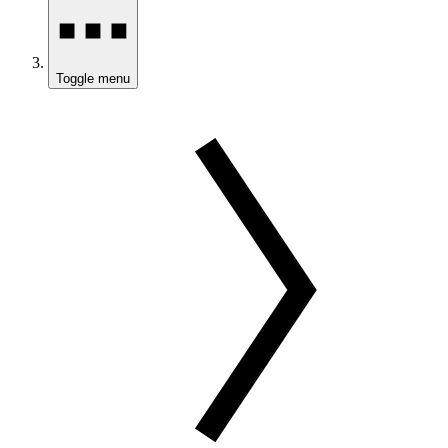
Toggle menu