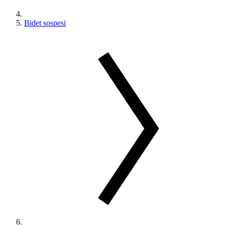
Bidet sospesi