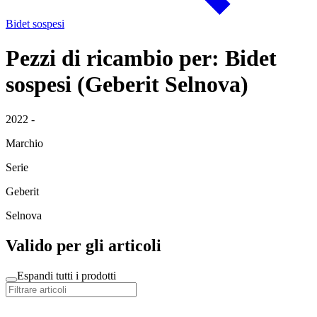
Bidet sospesi
Pezzi di ricambio per: Bidet
sospesi (Geberit Selnova)
2022 -
Marchio
Serie
Geberit
Selnova
Valido per gli articoli
Espandi tutti i prodotti