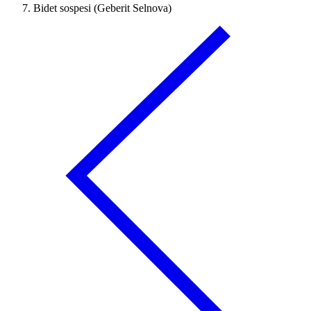
Bidet sospesi (Geberit Selnova)