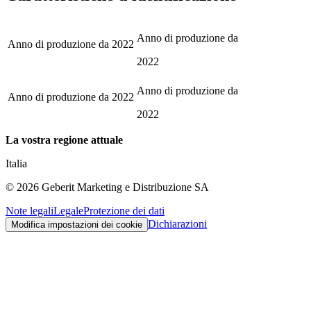
Anno di produzione da
Anno di produzione da
2022
2022
Anno di produzione da
Anno di produzione da
2022
2022
La vostra regione attuale
Italia
©
2026
Geberit Marketing e Distribuzione SA
Note legali
Legale
Protezione dei dati
Dichiarazioni
Modifica impostazioni dei cookie