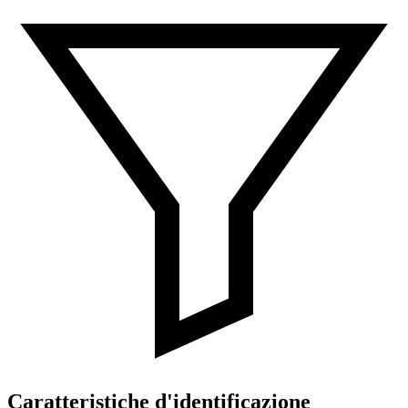
Caratteristiche d'identificazione