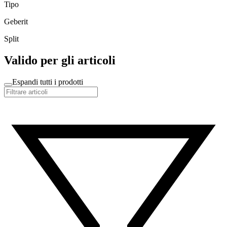
Tipo
Geberit
Split
Valido per gli articoli
Espandi tutti i prodotti