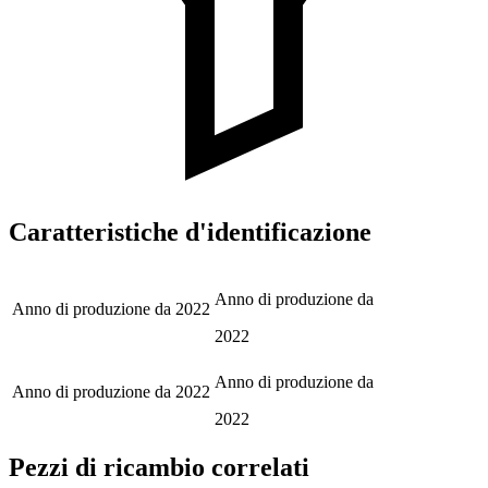
Caratteristiche d'identificazione
Anno di produzione da
Anno di produzione da
2022
2022
Anno di produzione da
Anno di produzione da
2022
2022
Pezzi di ricambio correlati