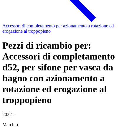
Accessori di completamento per azionamento a rotazione ed
erogazione al troppopieno
Pezzi di ricambio per:
Accessori di completamento
d52, per sifone per vasca da
bagno con azionamento a
rotazione ed erogazione al
troppopieno
2022 -
Marchio