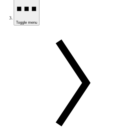
Toggle menu