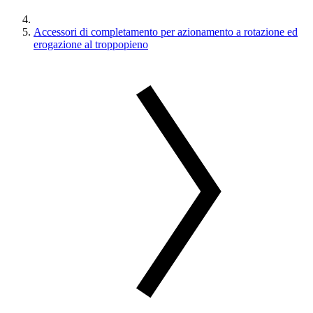
Accessori di completamento per azionamento a rotazione ed
erogazione al troppopieno