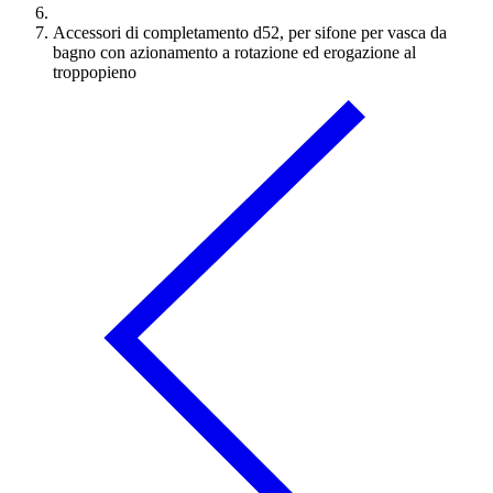
Accessori di completamento d52, per sifone per vasca da
bagno con azionamento a rotazione ed erogazione al
troppopieno