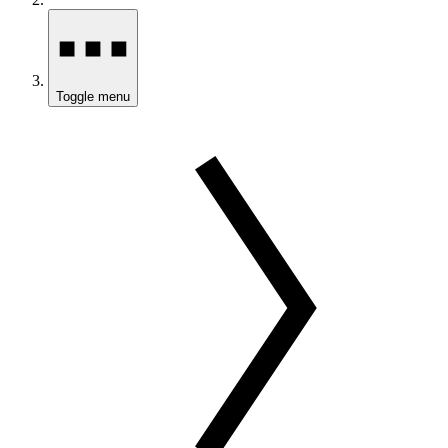
Toggle menu