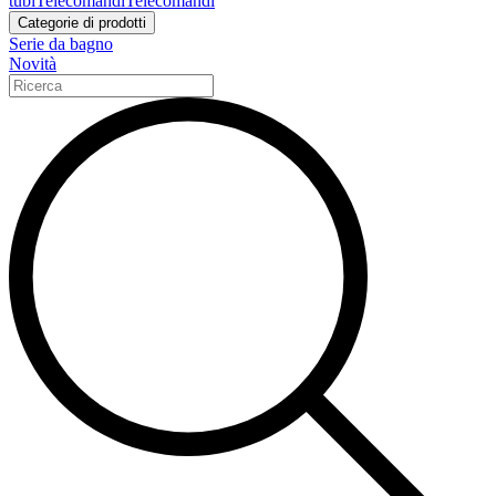
tubi
Telecomandi
Telecomandi
Categorie di prodotti
Serie da bagno
Novità