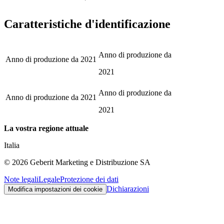
Caratteristiche d'identificazione
Anno di produzione da
Anno di produzione da
2021
2021
Anno di produzione da
Anno di produzione da
2021
2021
La vostra regione attuale
Italia
©
2026
Geberit Marketing e Distribuzione SA
Note legali
Legale
Protezione dei dati
Dichiarazioni
Modifica impostazioni dei cookie