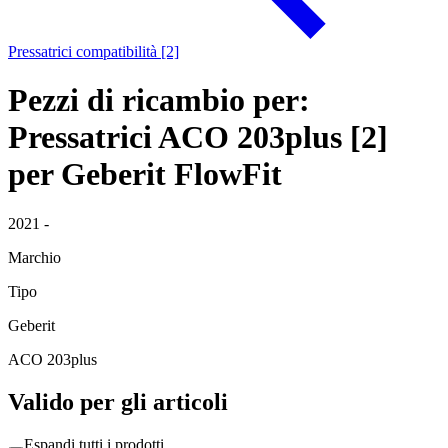
Pressatrici compatibilità [2]
Pezzi di ricambio per:
Pressatrici ACO 203plus [2]
per Geberit FlowFit
2021 -
Marchio
Tipo
Geberit
ACO 203plus
Valido per gli articoli
Espandi tutti i prodotti