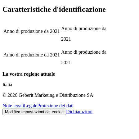
Caratteristiche d'identificazione
Anno di produzione da
Anno di produzione da
2021
2021
Anno di produzione da
Anno di produzione da
2021
2021
La vostra regione attuale
Italia
©
2026
Geberit Marketing e Distribuzione SA
Note legali
Legale
Protezione dei dati
Dichiarazioni
Modifica impostazioni dei cookie