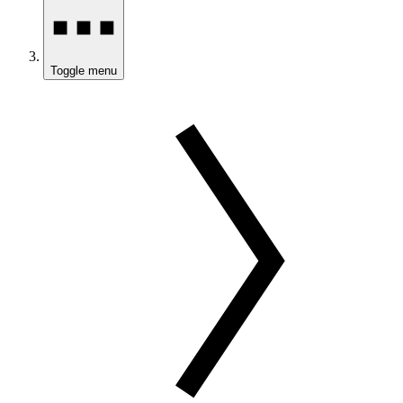
Toggle menu