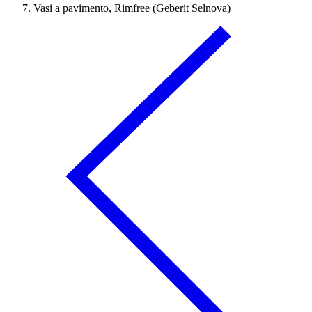
Vasi a pavimento, Rimfree (Geberit Selnova)