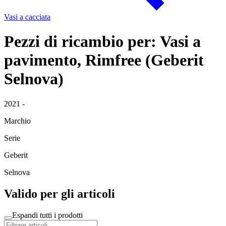
Vasi a cacciata
Pezzi di ricambio per: Vasi a
pavimento, Rimfree (Geberit
Selnova)
2021 -
Marchio
Serie
Geberit
Selnova
Valido per gli articoli
Espandi tutti i prodotti