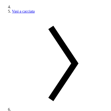
Vasi a cacciata