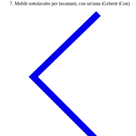
Mobili sottolavabo per lavamani, con un'anta (Geberit iCon)