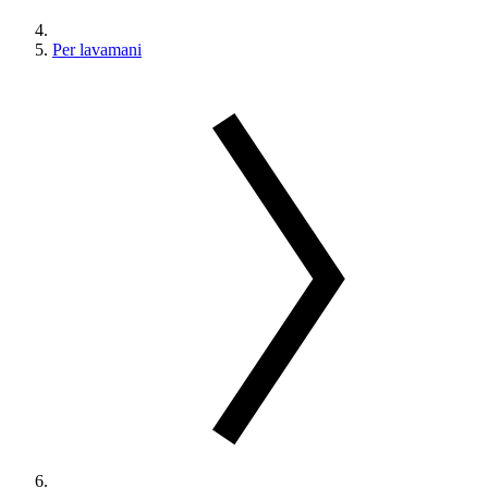
Per lavamani