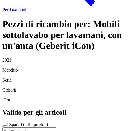
Per lavamani
Pezzi di ricambio per: Mobili
sottolavabo per lavamani, con
un'anta (Geberit iCon)
2021 -
Marchio
Serie
Geberit
iCon
Valido per gli articoli
Espandi tutti i prodotti