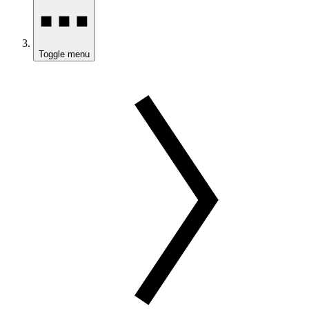
Toggle menu