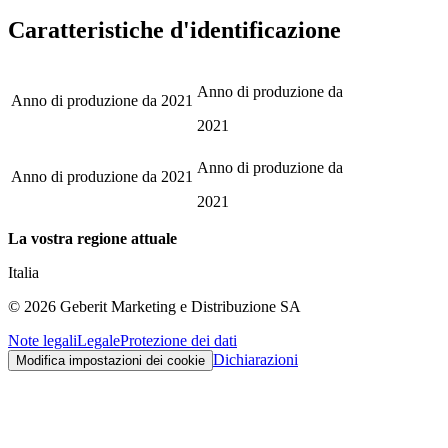
Caratteristiche d'identificazione
Anno di produzione da
Anno di produzione da
2021
2021
Anno di produzione da
Anno di produzione da
2021
2021
La vostra regione attuale
Italia
©
2026
Geberit Marketing e Distribuzione SA
Note legali
Legale
Protezione dei dati
Dichiarazioni
Modifica impostazioni dei cookie