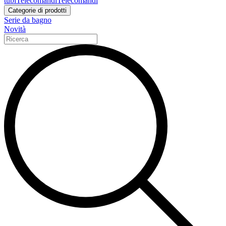
tubi
Telecomandi
Telecomandi
Categorie di prodotti
Serie da bagno
Novità