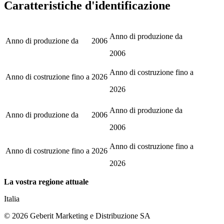
Caratteristiche d'identificazione
Anno di produzione da
Anno di produzione da
2006
2006
Anno di costruzione fino a
Anno di costruzione fino a
2026
2026
Anno di produzione da
Anno di produzione da
2006
2006
Anno di costruzione fino a
Anno di costruzione fino a
2026
2026
La vostra regione attuale
Italia
©
2026
Geberit Marketing e Distribuzione SA