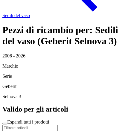
Sedili del vaso
Pezzi di ricambio per: Sedili
del vaso (Geberit Selnova 3)
2006 - 2026
Marchio
Serie
Geberit
Selnova 3
Valido per gli articoli
Espandi tutti i prodotti