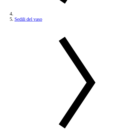
Sedili del vaso