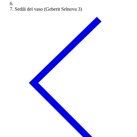
Sedili del vaso (Geberit Selnova 3)