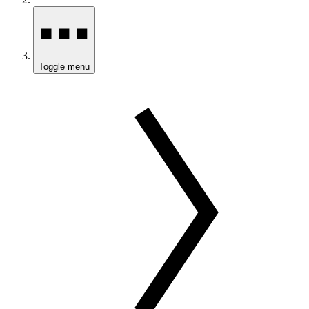
Toggle menu