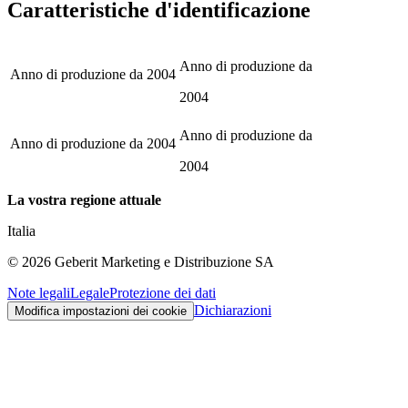
Caratteristiche d'identificazione
Anno di produzione da
Anno di produzione da
2004
2004
Anno di produzione da
Anno di produzione da
2004
2004
La vostra regione attuale
Italia
©
2026
Geberit Marketing e Distribuzione SA
Note legali
Legale
Protezione dei dati
Dichiarazioni
Modifica impostazioni dei cookie