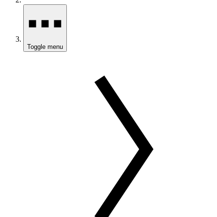
Toggle menu