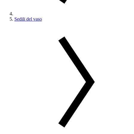
Sedili del vaso