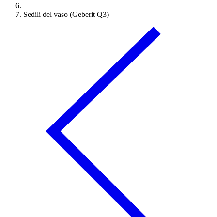
Sedili del vaso (Geberit Q3)