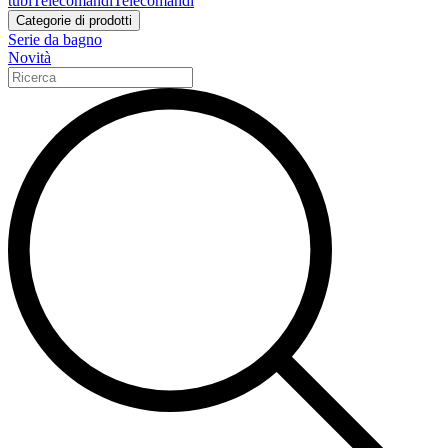
tubi
Telecomandi
Telecomandi
Categorie di prodotti
Serie da bagno
Novità