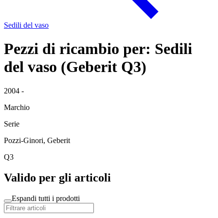
Sedili del vaso
Pezzi di ricambio per: Sedili
del vaso (Geberit Q3)
2004 -
Marchio
Serie
Pozzi-Ginori, Geberit
Q3
Valido per gli articoli
Espandi tutti i prodotti