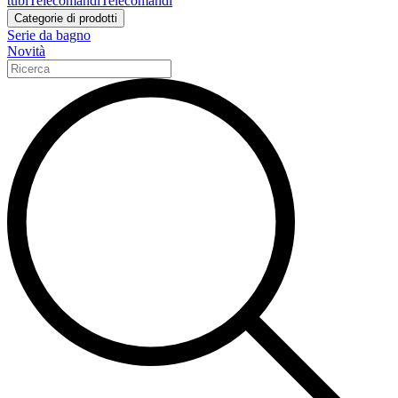
tubi
Telecomandi
Telecomandi
Categorie di prodotti
Serie da bagno
Novità