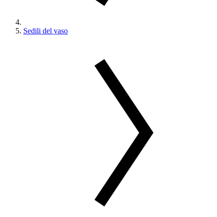
Sedili del vaso