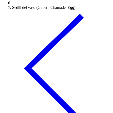
Sedili del vaso (Geberit Chamade, Egg)