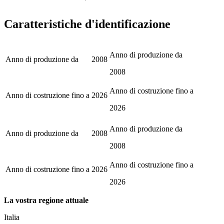
Caratteristiche d'identificazione
Anno di produzione da
Anno di produzione da
2008
2008
Anno di costruzione fino a
Anno di costruzione fino a
2026
2026
Anno di produzione da
Anno di produzione da
2008
2008
Anno di costruzione fino a
Anno di costruzione fino a
2026
2026
La vostra regione attuale
Italia