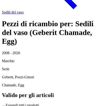
Sedili del vaso
Pezzi di ricambio per: Sedili
del vaso (Geberit Chamade,
Egg)
2008 - 2026
Marchio
Serie
Geberit, Pozzi-Ginori
Chamade, Egg
Valido per gli articoli
Espandi tutti i prodotti