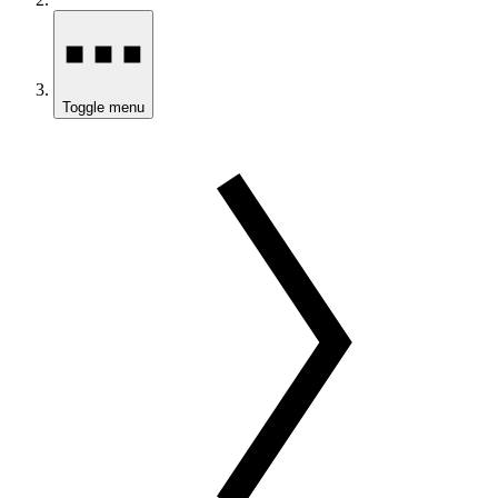
Toggle menu