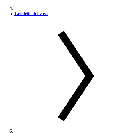
Tavolette del vaso