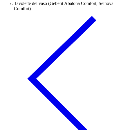
Tavolette del vaso (Geberit Abalona Comfort, Selnova
Comfort)