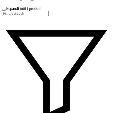
Espandi tutti i prodotti