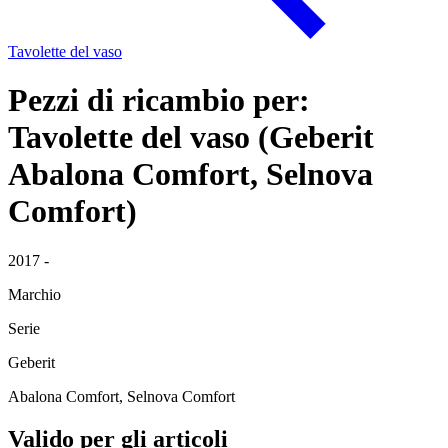
Tavolette del vaso
Pezzi di ricambio per:
Tavolette del vaso (Geberit
Abalona Comfort, Selnova
Comfort)
2017 -
Marchio
Serie
Geberit
Abalona Comfort, Selnova Comfort
Valido per gli articoli