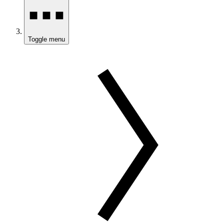
Toggle menu