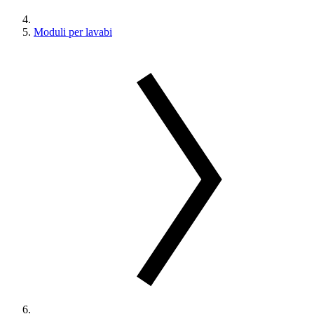
Moduli per lavabi