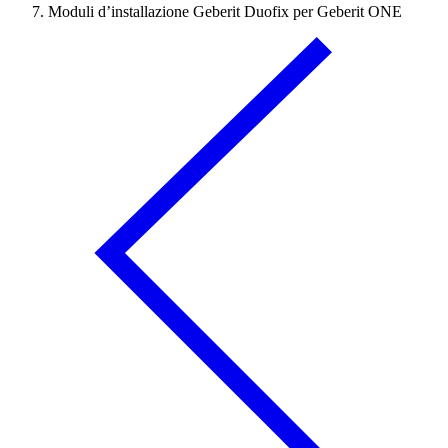
Moduli d’installazione Geberit Duofix per Geberit ONE