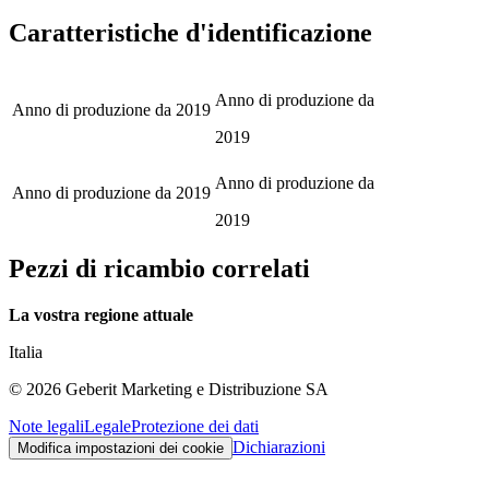
Caratteristiche d'identificazione
Anno di produzione da
Anno di produzione da
2019
2019
Anno di produzione da
Anno di produzione da
2019
2019
Pezzi di ricambio correlati
La vostra regione attuale
Italia
©
2026
Geberit Marketing e Distribuzione SA
Note legali
Legale
Protezione dei dati
Dichiarazioni
Modifica impostazioni dei cookie