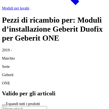
Moduli per lavabi
Pezzi di ricambio per: Moduli
d’installazione Geberit Duofix
per Geberit ONE
2019 -
Marchio
Serie
Geberit
ONE
Valido per gli articoli
Espandi tutti i prodotti