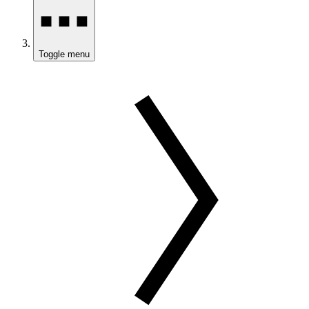
Toggle menu