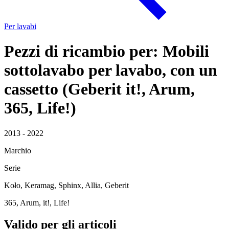
Per lavabi
Pezzi di ricambio per: Mobili
sottolavabo per lavabo, con un
cassetto (Geberit it!, Arum,
365, Life!)
2013 - 2022
Marchio
Serie
Koło, Keramag, Sphinx, Allia, Geberit
365, Arum, it!, Life!
Valido per gli articoli