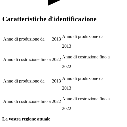
Caratteristiche d'identificazione
Anno di produzione da
Anno di produzione da
2013
2013
Anno di costruzione fino a
Anno di costruzione fino a
2022
2022
Anno di produzione da
Anno di produzione da
2013
2013
Anno di costruzione fino a
Anno di costruzione fino a
2022
2022
La vostra regione attuale