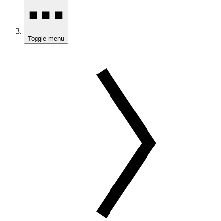
Toggle menu