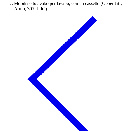
Mobili sottolavabo per lavabo, con un cassetto (Geberit it!,
Arum, 365, Life!)