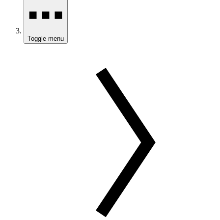
Toggle menu