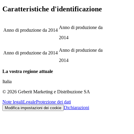
Caratteristiche d'identificazione
Anno di produzione da
Anno di produzione da
2014
2014
Anno di produzione da
Anno di produzione da
2014
2014
La vostra regione attuale
Italia
©
2026
Geberit Marketing e Distribuzione SA
Note legali
Legale
Protezione dei dati
Dichiarazioni
Modifica impostazioni dei cookie