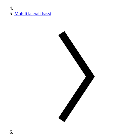
Mobili laterali bassi