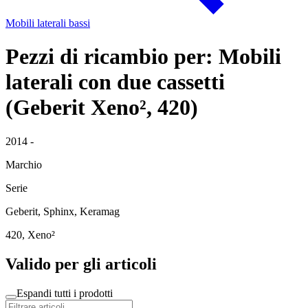
Mobili laterali bassi
Pezzi di ricambio per: Mobili
laterali con due cassetti
(Geberit Xeno², 420)
2014 -
Marchio
Serie
Geberit, Sphinx, Keramag
420, Xeno²
Valido per gli articoli
Espandi tutti i prodotti