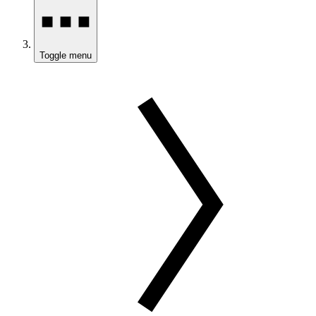
Toggle menu