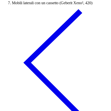
Mobili laterali con un cassetto (Geberit Xeno², 420)