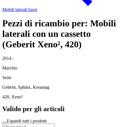
Mobili laterali bassi
Pezzi di ricambio per: Mobili
laterali con un cassetto
(Geberit Xeno², 420)
2014 -
Marchio
Serie
Geberit, Sphinx, Keramag
420, Xeno²
Valido per gli articoli
Espandi tutti i prodotti