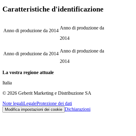
Caratteristiche d'identificazione
Anno di produzione da
Anno di produzione da
2014
2014
Anno di produzione da
Anno di produzione da
2014
2014
La vostra regione attuale
Italia
©
2026
Geberit Marketing e Distribuzione SA
Note legali
Legale
Protezione dei dati
Dichiarazioni
Modifica impostazioni dei cookie