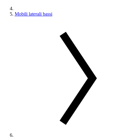
Mobili laterali bassi