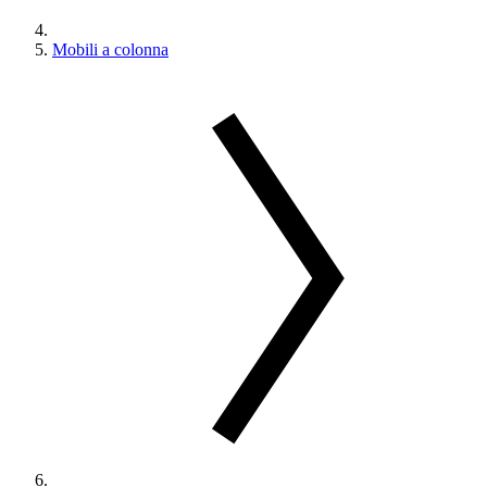
Mobili a colonna