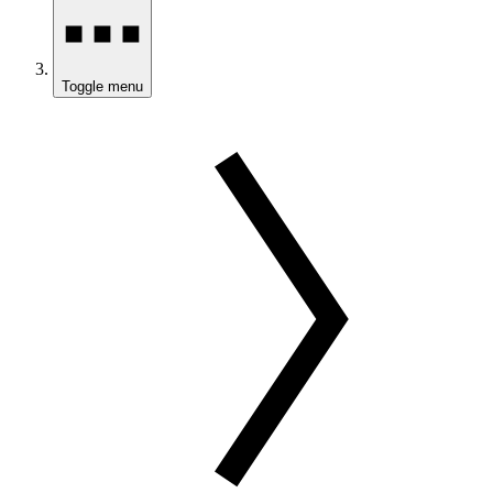
Toggle menu