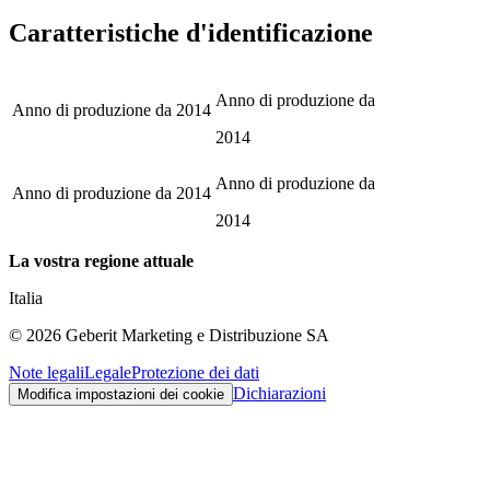
Caratteristiche d'identificazione
Anno di produzione da
Anno di produzione da
2014
2014
Anno di produzione da
Anno di produzione da
2014
2014
La vostra regione attuale
Italia
©
2026
Geberit Marketing e Distribuzione SA
Note legali
Legale
Protezione dei dati
Dichiarazioni
Modifica impostazioni dei cookie