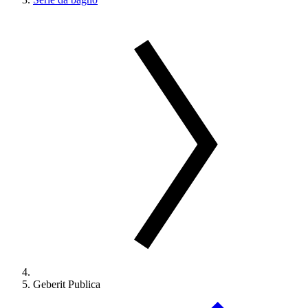
Geberit Publica