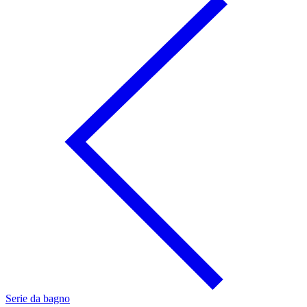
Serie da bagno