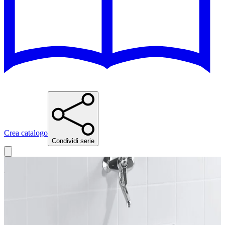
Crea catalogo
Condividi serie