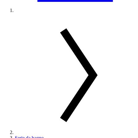
Serie da bagno