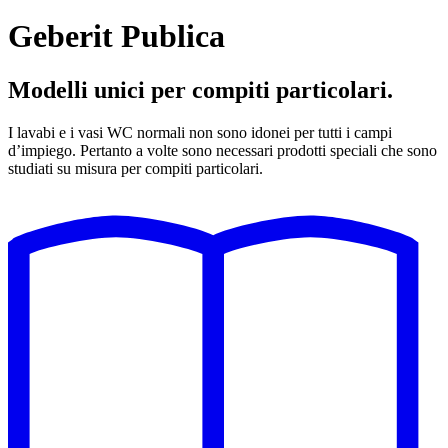
Geberit Publica
Modelli unici per compiti particolari.
I lavabi e i vasi WC normali non sono idonei per tutti i campi
d’impiego. Pertanto a volte sono necessari prodotti speciali che sono
studiati su misura per compiti particolari.