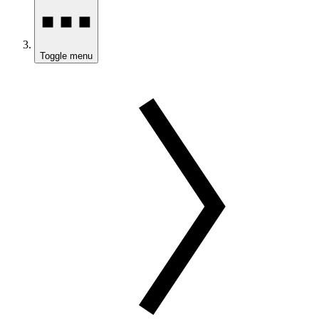
Toggle menu