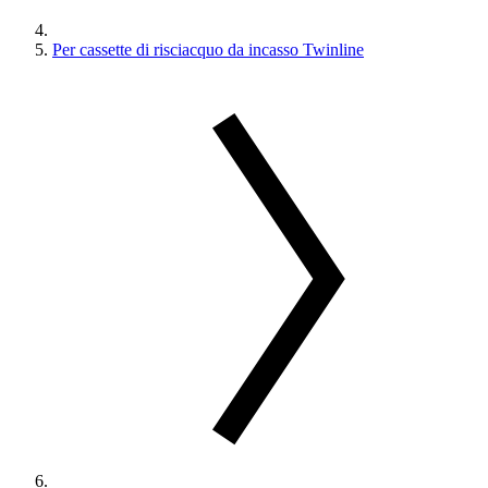
Per cassette di risciacquo da incasso Twinline