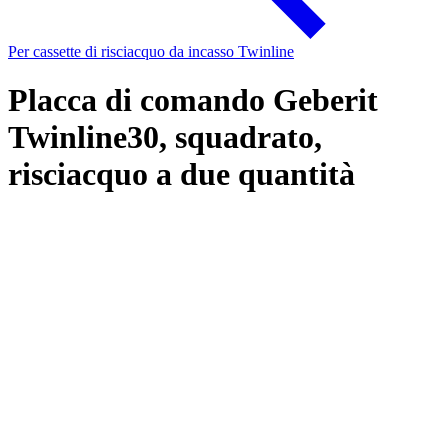
Per cassette di risciacquo da incasso Twinline
Placca di comando Geberit
Twinline30, squadrato,
risciacquo a due quantità