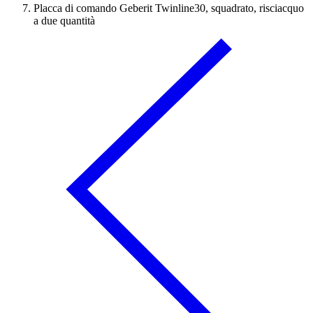
Placca di comando Geberit Twinline30, squadrato, risciacquo
a due quantità