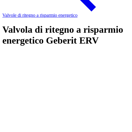
Valvole di ritegno a risparmio energetico
Valvola di ritegno a risparmio
energetico Geberit ERV