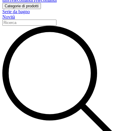
tubi
Telecomandi
Telecomandi
Categorie di prodotti
Serie da bagno
Novità