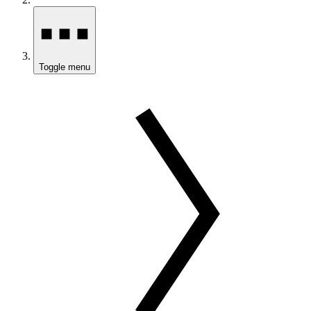
Toggle menu