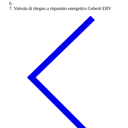
Valvola di ritegno a risparmio energetico Geberit ERV