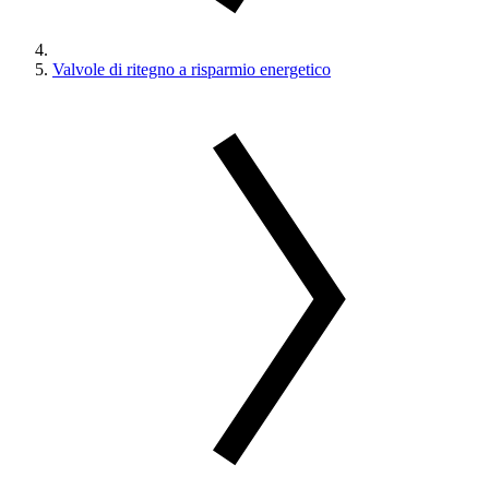
Valvole di ritegno a risparmio energetico