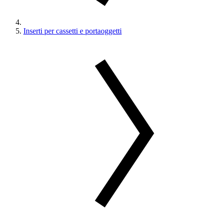
Inserti per cassetti e portaoggetti