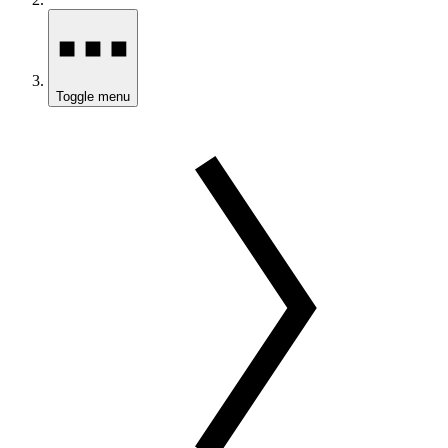
Toggle menu