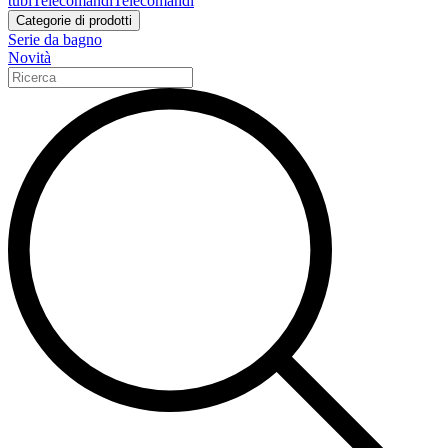
tubi
Telecomandi
Telecomandi
Categorie di prodotti
Serie da bagno
Novità