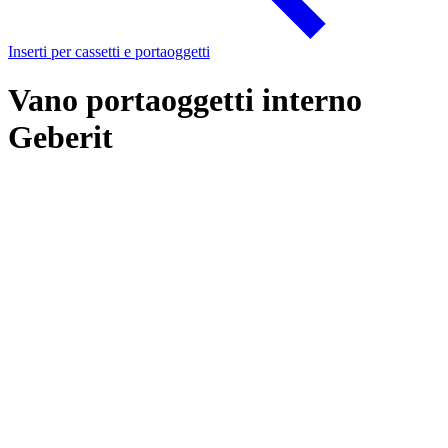
Inserti per cassetti e portaoggetti
Vano portaoggetti interno
Geberit