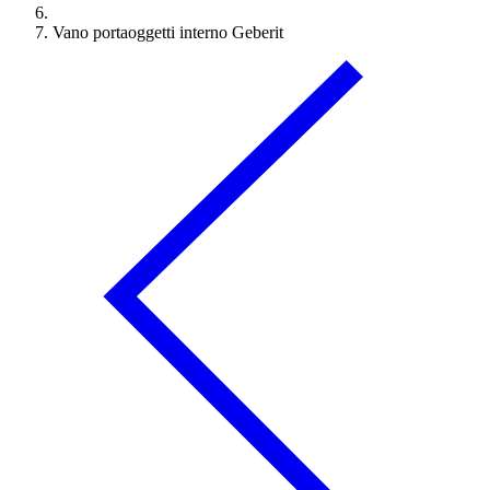
Vano portaoggetti interno Geberit