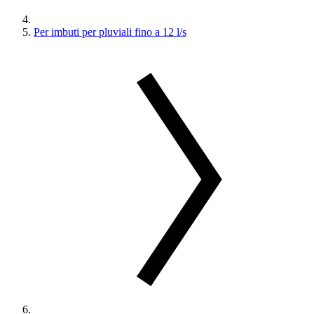
Per imbuti per pluviali fino a 12 l/s