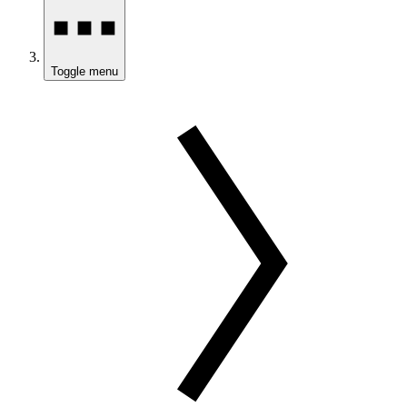
Toggle menu