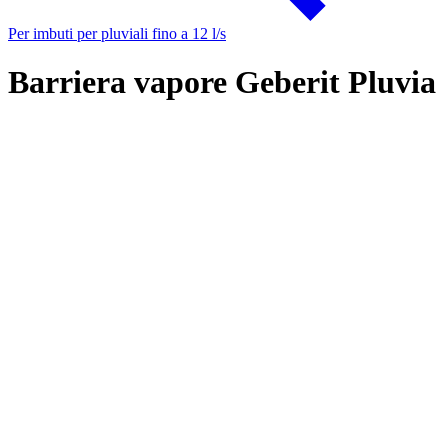
Per imbuti per pluviali fino a 12 l/s
Barriera vapore Geberit Pluvia