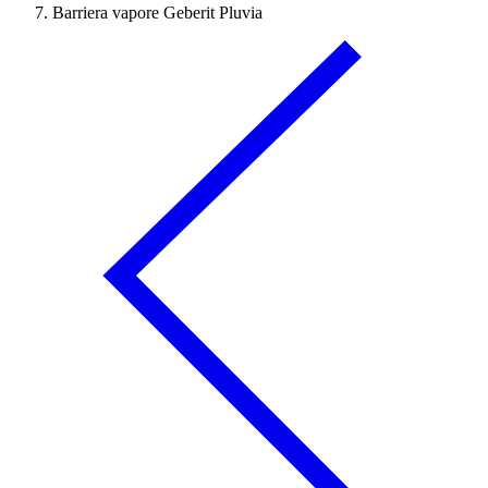
Barriera vapore Geberit Pluvia